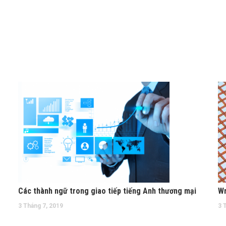
Các thành ngữ trong giao tiếp tiếng Anh thương mại
Wr
3 Tháng 7, 2019
3 