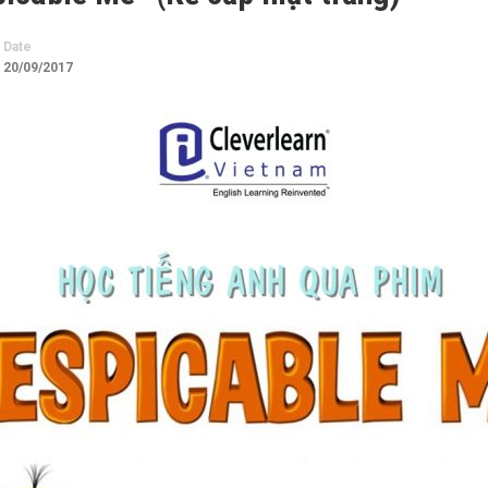
Date
20/09/2017