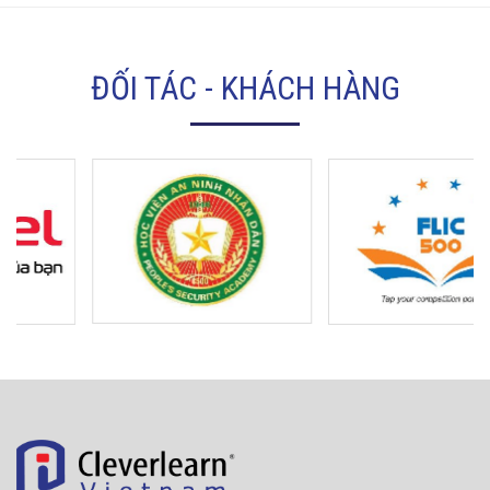
ĐỐI TÁC - KHÁCH HÀNG