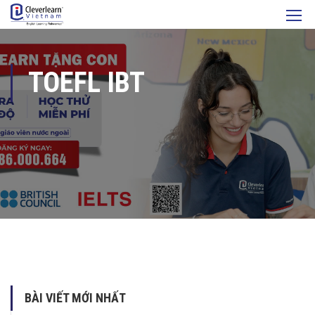
TOEFL IBT
BÀI VIẾT MỚI NHẤT