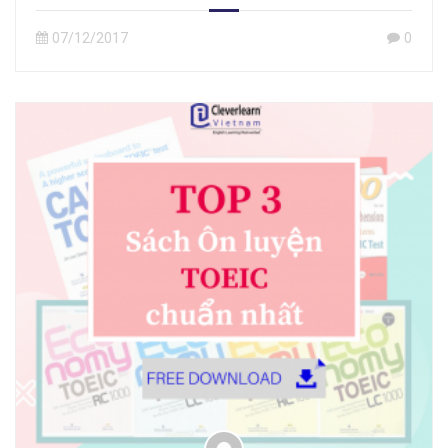
07/12/2017
0