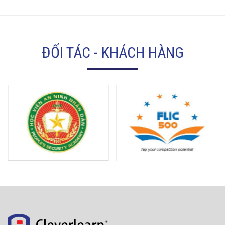
ĐỐI TÁC - KHÁCH HÀNG