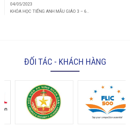
04/05/2023
KHÓA HỌC TIẾNG ANH MẪU GIÁO 3 – 6...
ĐỐI TÁC - KHÁCH HÀNG