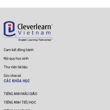
Cam kết đồng hành
Nội quy học sinh
Thư viện tài liệu
Góc chia sẻ
CÁC KHÓA HỌC
TIẾNG ANH MẪU GIÁO
TIẾNG ANH TIỂU HỌC