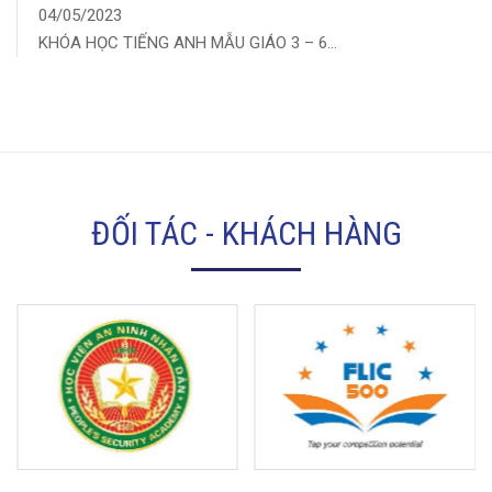
04/05/2023
KHÓA HỌC TIẾNG ANH MẪU GIÁO 3 – 6...
ĐỐI TÁC - KHÁCH HÀNG