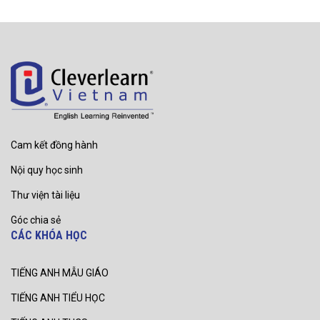
Cam kết đồng hành
Nội quy học sinh
Thư viện tài liệu
Góc chia sẻ
CÁC KHÓA HỌC
TIẾNG ANH MẪU GIÁO
TIẾNG ANH TIỂU HỌC