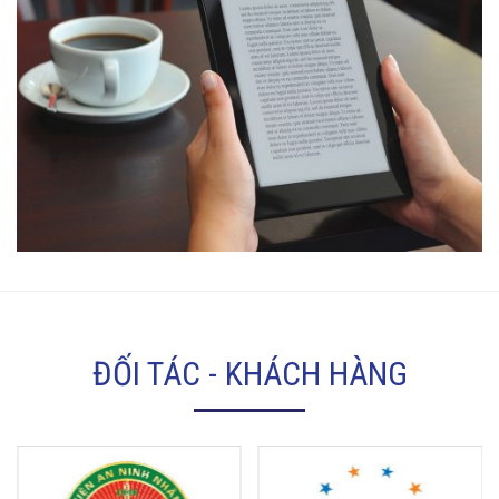
ĐỐI TÁC - KHÁCH HÀNG