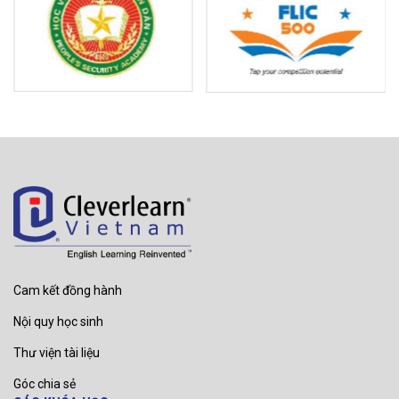
Cam kết đồng hành
Nội quy học sinh
Thư viện tài liệu
Góc chia sẻ