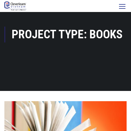
PROJECT TYPE: BOOKS