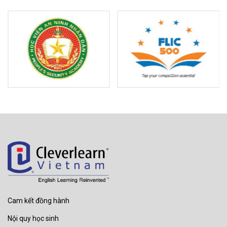
Cam kết đồng hành
Nội quy học sinh