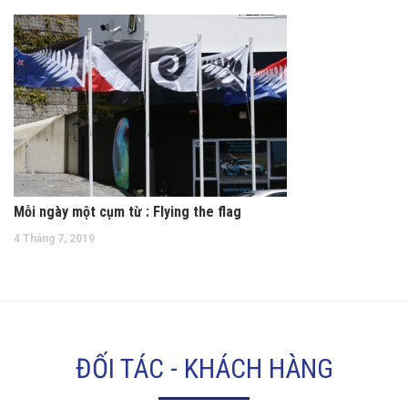
Mỗi ngày một cụm từ : Flying the flag
4 Tháng 7, 2019
ĐỐI TÁC - KHÁCH HÀNG