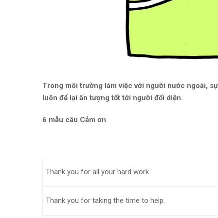
Trong môi trường làm việc với người nước ngoài, sự
luôn để lại ấn tượng tốt tới người đối diện.
6 mẫu câu Cảm ơn
Thank you for all your hard work.
Thank you for taking the time to help.