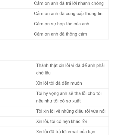
Cảm ơn anh đã trả lời nhanh chóng
Cảm ơn anh đã cung cấp thông tin
Cảm ơn sự hợp tác của anh
Cảm ơn anh đã thông cảm
Thành thật xin lỗi vì đã để anh phải
chờ lâu
Xin lỗi tôi đã đến muộn
Tôi hy vọng anh sẽ tha lỗi cho tôi
nếu như tôi có sơ xuất
Tôi xin lỗi về những điều tôi vừa nói
Xin lỗi, tôi có hẹn khác rồi
Xin lỗi đã trả lời email của bạn