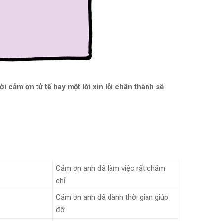
 cảm ơn tử tế hay một lời xin lỗi chân thành sẽ
Cảm ơn anh đã làm việc rất chăm
chỉ
Cảm ơn anh đã dành thời gian giúp
đỡ