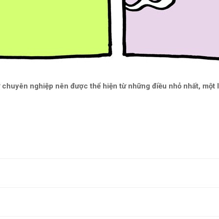
 chuyên nghiệp nên được thể hiện từ những điều nhỏ nhất, một lời