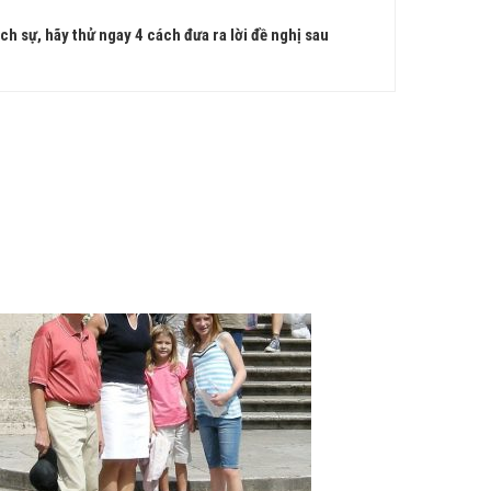
ch sự, hãy thử ngay 4 cách đưa ra lời đề nghị sau