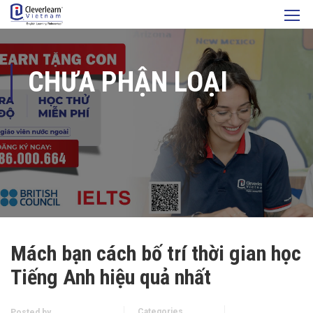
CHƯA PHẬN LOẠI
Mách bạn cách bố trí thời gian học
Tiếng Anh hiệu quả nhất
Categories
Posted by