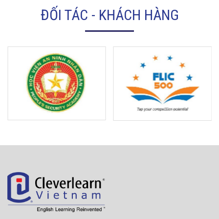
ĐỐI TÁC - KHÁCH HÀNG