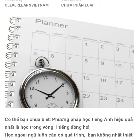
CLEVERLEARNVIETNAM
CHƯA PHẬN LOẠI
Có thể bạn chưa biết: Phương pháp học tiếng Anh hiệu quả
nhất là học trong vòng 1 tiếng đồng hồ!
Học ngoại ngữ luôn cần có quá trình, bạn không nhất thiết