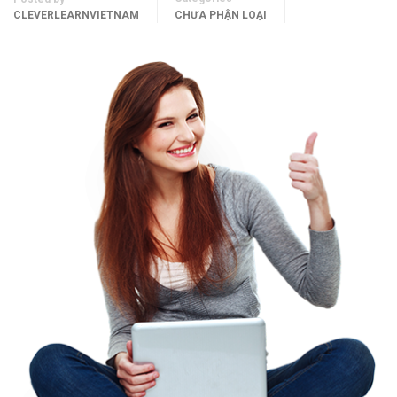
CLEVERLEARNVIETNAM
CHƯA PHẬN LOẠI