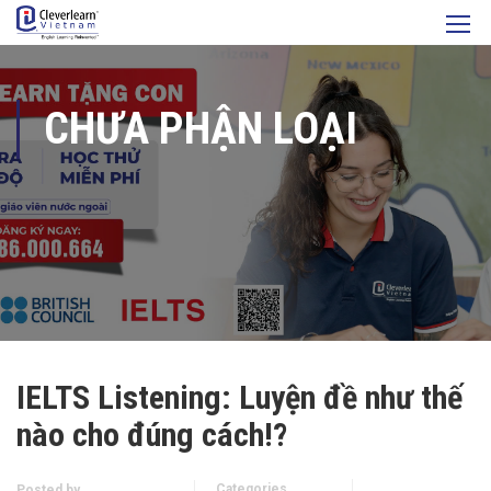
CHƯA PHẬN LOẠI
IELTS Listening: Luyện đề như thế
nào cho đúng cách!?
Categories
Posted by