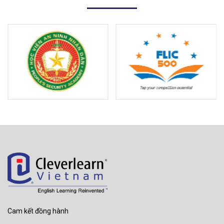
Cam kết đồng hành