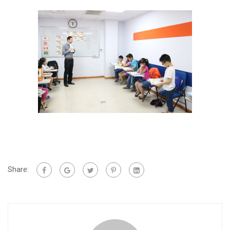
Share: