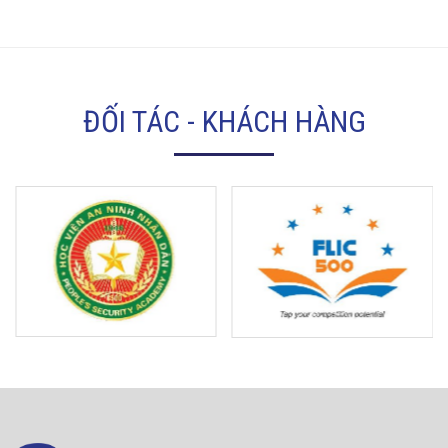
ĐỐI TÁC - KHÁCH HÀNG