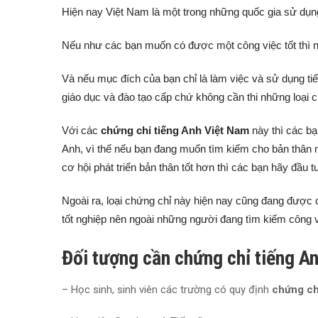
Hiện nay Việt Nam là một trong những quốc gia sử dụng 
Nếu như các bạn muốn có được một công việc tốt thì n
Và nếu mục đích của bạn chỉ là làm việc và sử dụng ti
giáo dục và đào tạo cấp chứ không cần thi những loại 
Với các
chứng chỉ tiếng Anh Việt Nam
này thì các bạ
Anh, vì thế nếu bạn đang muốn tìm kiếm cho bản thân
cơ hội phát triển bản thân tốt hơn thì các bạn hãy đầu 
Ngoài ra, loại chứng chỉ này hiện nay cũng đang được 
tốt nghiệp nên ngoài những người đang tìm kiếm công vi
Đối tượng cần chứng chỉ tiếng A
– Học sinh, sinh viên các trường có quy định
chứng ch