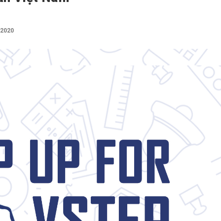
/2020