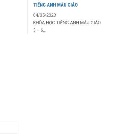
TIẾNG ANH MẪU GIÁO
04/05/2023
KHÓA HỌC TIẾNG ANH MẪU GIÁO
3 – 6...