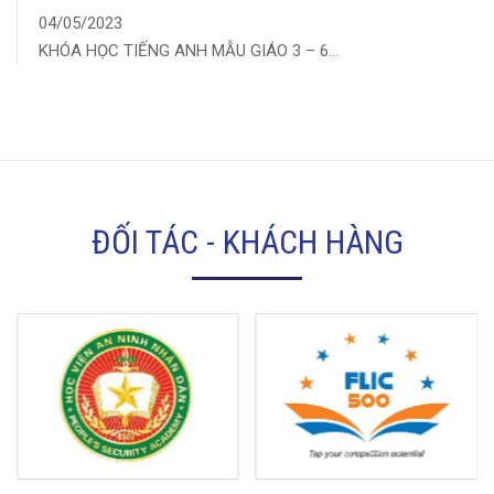
04/05/2023
KHÓA HỌC TIẾNG ANH MẪU GIÁO 3 – 6...
ĐỐI TÁC - KHÁCH HÀNG