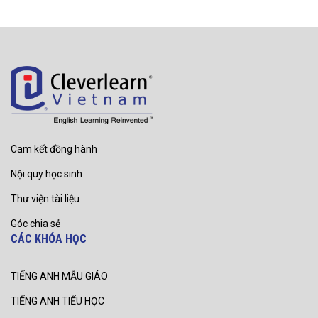
Cam kết đồng hành
Nội quy học sinh
Thư viện tài liệu
Góc chia sẻ
CÁC KHÓA HỌC
TIẾNG ANH MẪU GIÁO
TIẾNG ANH TIỂU HỌC