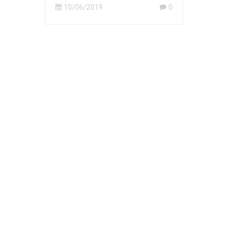
10/06/2019
0