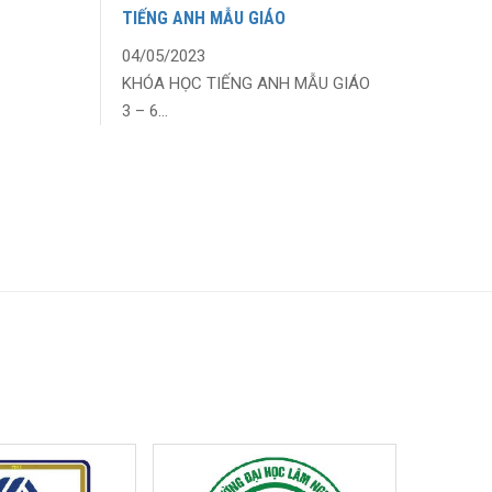
TIẾNG ANH MẪU GIÁO
04/05/2023
KHÓA HỌC TIẾNG ANH MẪU GIÁO
3 – 6...