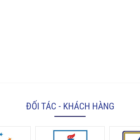
ĐỐI TÁC - KHÁCH HÀNG