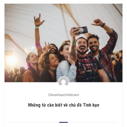
CleverlearnVietnam
Những từ cần biết về chủ đề Tình bạn