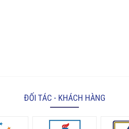
ĐỐI TÁC - KHÁCH HÀNG