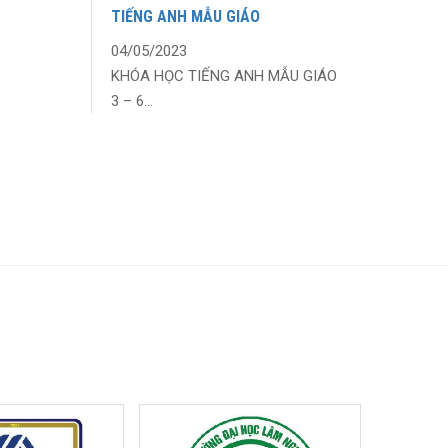
TIẾNG ANH MẪU GIÁO
04/05/2023
KHÓA HỌC TIẾNG ANH MẪU GIÁO
3 – 6...