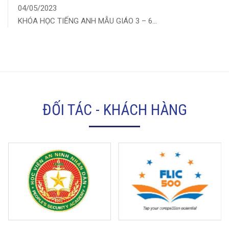
04/05/2023
KHÓA HỌC TIẾNG ANH MẪU GIÁO 3 – 6...
ĐỐI TÁC - KHÁCH HÀNG