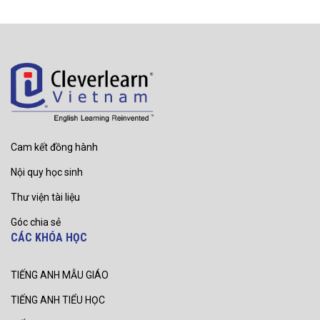
Cam kết đồng hành
Nội quy học sinh
Thư viện tài liệu
Góc chia sẻ
CÁC KHÓA HỌC
TIẾNG ANH MẪU GIÁO
TIẾNG ANH TIỂU HỌC