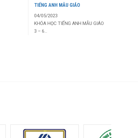
TIẾNG ANH MẪU GIÁO
04/05/2023
KHÓA HỌC TIẾNG ANH MẪU GIÁO
3 – 6...