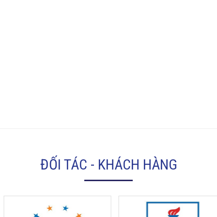
ĐỐI TÁC - KHÁCH HÀNG