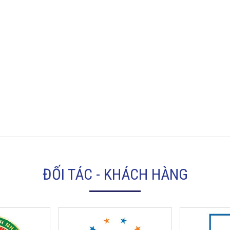
ĐỐI TÁC - KHÁCH HÀNG