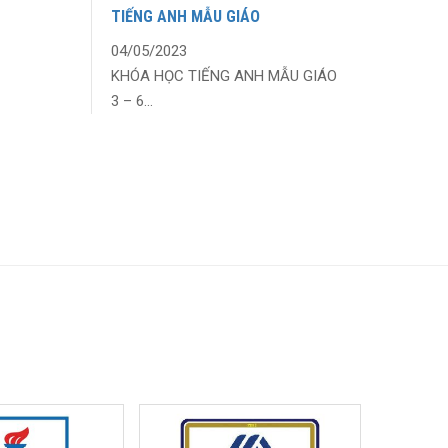
TIẾNG ANH MẪU GIÁO
04/05/2023
KHÓA HỌC TIẾNG ANH MẪU GIÁO
3 – 6...