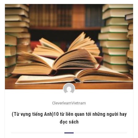
CleverlearnVietnam
(Từ vựng tiếng Anh)10 từ liên quan tới những người hay
đọc sách