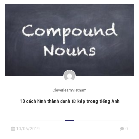
CleverlearnVietnam
10 cách hình thành danh từ kép trong tiếng Anh
10/06/2019
0