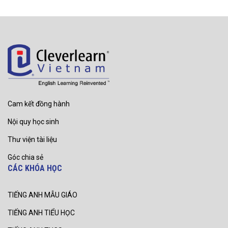
Cam kết đồng hành
Nội quy học sinh
Thư viện tài liệu
Góc chia sẻ
CÁC KHÓA HỌC
TIẾNG ANH MẪU GIÁO
TIẾNG ANH TIỂU HỌC