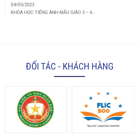
04/05/2023
KHÓA HỌC TIẾNG ANH MẪU GIÁO 3 – 6...
ĐỐI TÁC - KHÁCH HÀNG