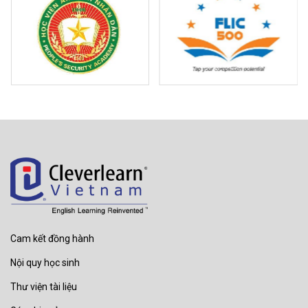
Cam kết đồng hành
Nội quy học sinh
Thư viện tài liệu