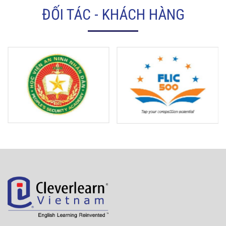
ĐỐI TÁC - KHÁCH HÀNG