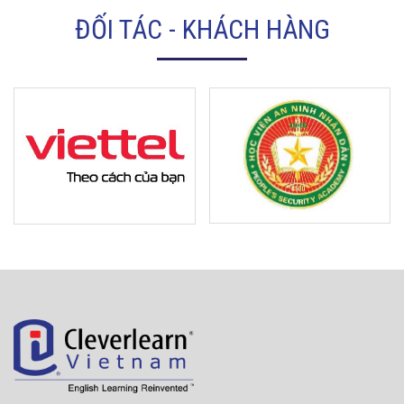
ĐỐI TÁC - KHÁCH HÀNG