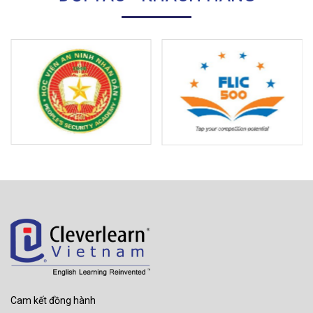
Cam kết đồng hành