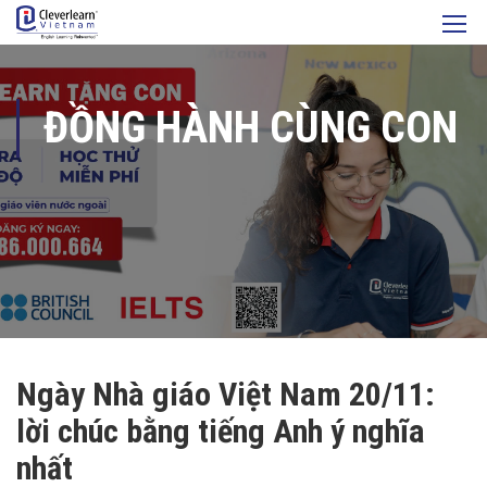
ĐỒNG HÀNH CÙNG CON
Ngày Nhà giáo Việt Nam 20/11:
lời chúc bằng tiếng Anh ý nghĩa
nhất