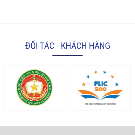
ĐỐI TÁC - KHÁCH HÀNG