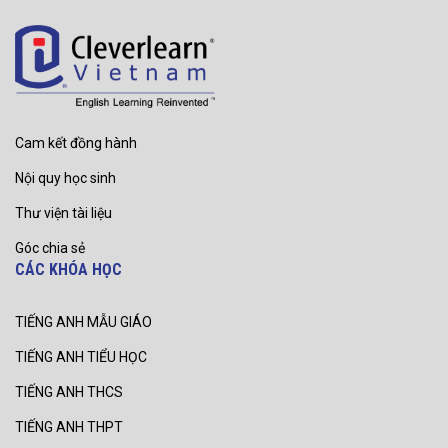
Cam kết đồng hành
Nội quy học sinh
Thư viện tài liệu
Góc chia sẻ
CÁC KHÓA HỌC
TIẾNG ANH MẪU GIÁO
TIẾNG ANH TIỂU HỌC
TIẾNG ANH THCS
TIẾNG ANH THPT