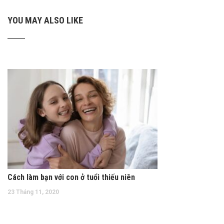
YOU MAY ALSO LIKE
Cách làm bạn với con ở tuổi thiếu niên
23 Tháng 11, 2020