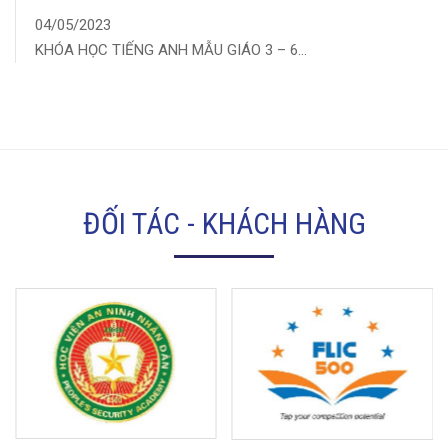
04/05/2023
KHÓA HỌC TIẾNG ANH MẪU GIÁO 3 – 6...
ĐỐI TÁC - KHÁCH HÀNG