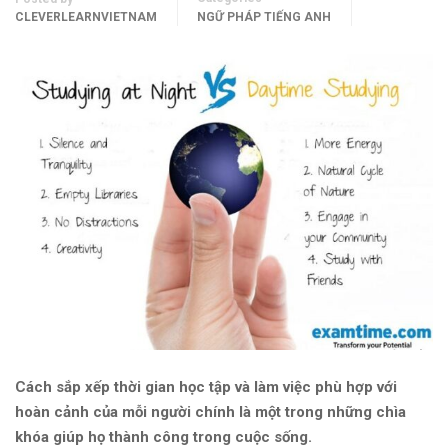
CLEVERLEARNVIETNAM
NGỮ PHÁP TIẾNG ANH
Cách sắp xếp thời gian học tập và làm việc phù hợp với
hoàn cảnh của mỗi người chính là một trong những chìa
khóa giúp họ thành công trong cuộc sống.