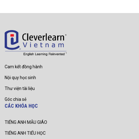
Cam kết đồng hành
Nội quy học sinh
Thư viện tài liệu
Góc chia sẻ
CÁC KHÓA HỌC
TIẾNG ANH MẪU GIÁO
TIẾNG ANH TIỂU HỌC