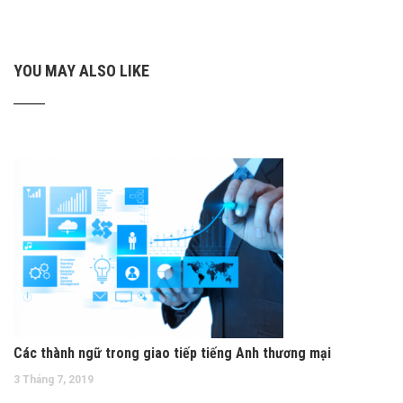
YOU MAY ALSO LIKE
Các thành ngữ trong giao tiếp tiếng Anh thương mại
3 Tháng 7, 2019