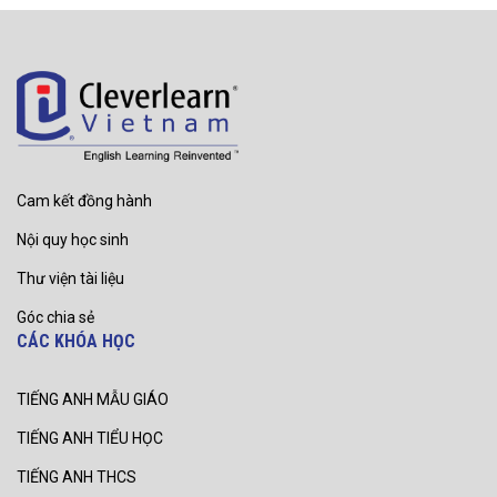
Cam kết đồng hành
Nội quy học sinh
Thư viện tài liệu
Góc chia sẻ
CÁC KHÓA HỌC
TIẾNG ANH MẪU GIÁO
TIẾNG ANH TIỂU HỌC
TIẾNG ANH THCS