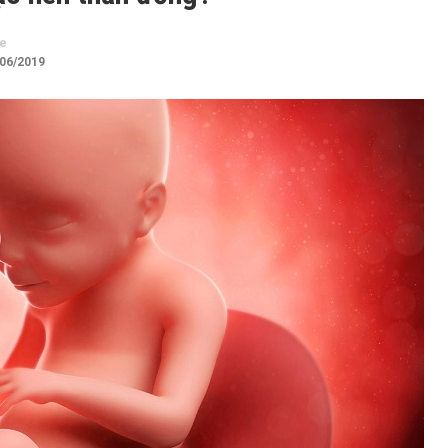
te
/06/2019