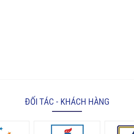
ĐỐI TÁC - KHÁCH HÀNG