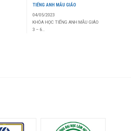
TIẾNG ANH MẪU GIÁO
04/05/2023
KHÓA HỌC TIẾNG ANH MẪU GIÁO
3 – 6...