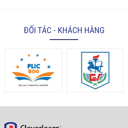
ĐỐI TÁC - KHÁCH HÀNG