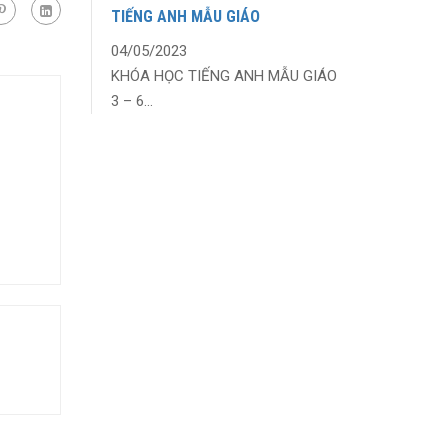
TIẾNG ANH MẪU GIÁO
04/05/2023
KHÓA HỌC TIẾNG ANH MẪU GIÁO
3 – 6...