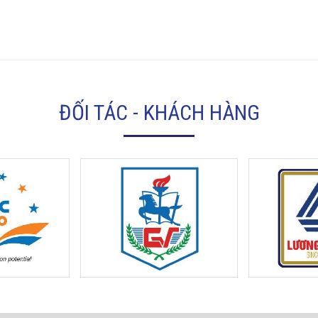
ĐỐI TÁC - KHÁCH HÀNG