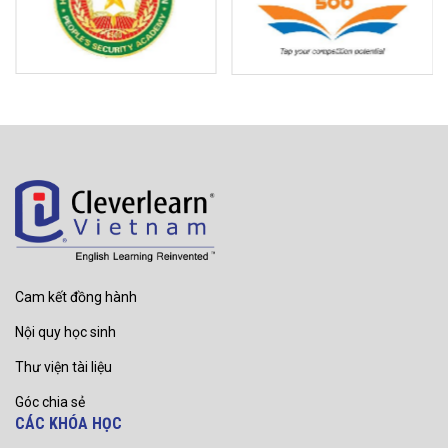
Cam kết đồng hành
Nội quy học sinh
Thư viện tài liệu
Góc chia sẻ
CÁC KHÓA HỌC