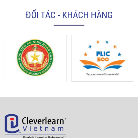
ĐỐI TÁC - KHÁCH HÀNG