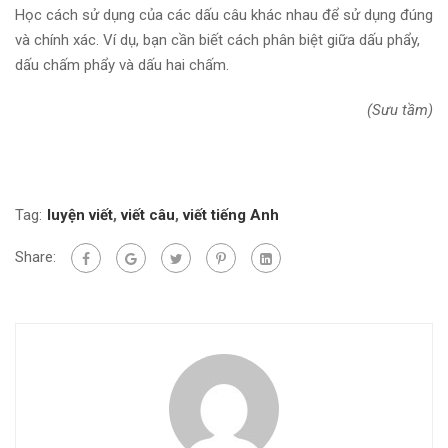
Học cách sử dụng của các dấu câu khác nhau để sử dụng đúng
và chính xác. Ví dụ, bạn cần biết cách phân biệt giữa dấu phẩy,
dấu chấm phẩy và dấu hai chấm.
(Sưu tầm)
Tag:
luyện viết
,
viết câu
,
viết tiếng Anh
Share: